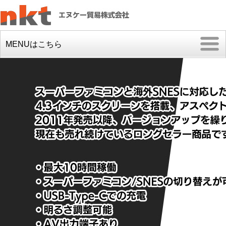
MENUはこちら